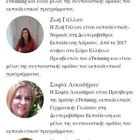
eTwinning και είναι μέλος της συντονιστικής ομάδας του
εκπαιδευτικού προγράμματος.
Ζωή Γάλλου
Η Ζωή Γάλλου είναι εκπαιδευτικός-
Νομικός στη Δευτεροβάθμια
Εκπαίδευση Λάρισας. Από το 2017
ανήκει στο Σώμα Ελλήνων
Πρεσβευτών του eTwinning και είναι
μέλος της συντονιστικής ομάδας του εκπαιδευτικού
προγράμματος.
Σοφία Λυκοδήμου
Η Σοφία Λυκοδήμου είναι Πρέσβειρα
της δράσης eTwinning, εκπαιδευτικός
Γερμανικής Γλώσσας στη
Δευτεροβάθμια Εκπαίδευση και
μέλος της συντονιστικής ομάδας του
εκπαιδευτικού προγράμματος.