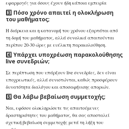
εφαρμογές για όσους έχουν ήδη κάποια εμπειρία
3️⃣ Πόσο χρόνο απαιτεί η ολοκλήρωση
του μαθήματος;
Η διάρκεια και η κατανομή του χρόνου εξαρτάται από
τη δομή του μαθήματος, αλλά συνολικά απαιτούνται
περίπου 20-30 ώρες με ευέλικτη παρακολούθηση.
4️⃣ Υπάρχει υποχρέωση παρακολούθησης
live συνεδριών;
Σε περίπτωση που υπάρξουν live συνεδρίες, δεν είναι
υποχρεωτικές, αλλά συνιστώνται, καθώς προσφέρουν
δυνατότητα διαλόγου και αποσαφήνισης αποριών.
5️⃣ Θα λάβω βεβαίωση συμμετοχής;
Ναι, εφόσον ολοκληρώσετε τις απαιτούμενες
δραστηριότητες του μαθήματος, θα σας αποσταλεί
σχετική βεβαίωση συμμετοχής μετά τη λήξη του