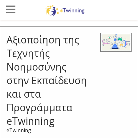
Αξιοποίηση της
Τεχνητής
Νοημοσύνης
στην Εκπαίδευση
και στα
Προγράμματα
eTwinning
eTwinning