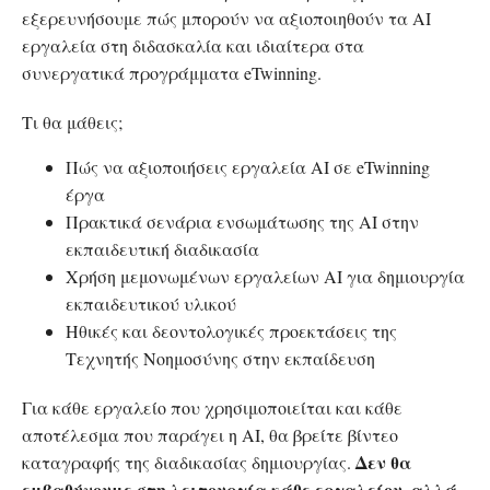
εξερευνήσουμε πώς μπορούν να αξιοποιηθούν τα AI
εργαλεία στη διδασκαλία και ιδιαίτερα στα
συνεργατικά προγράμματα eTwinning.
Τι θα μάθεις;
Πώς να αξιοποιήσεις εργαλεία AI σε eTwinning
έργα
Πρακτικά σενάρια ενσωμάτωσης της AI στην
εκπαιδευτική διαδικασία
Χρήση μεμονωμένων εργαλείων AI για δημιουργία
εκπαιδευτικού υλικού
Ηθικές και δεοντολογικές προεκτάσεις της
Τεχνητής Νοημοσύνης στην εκπαίδευση
Για κάθε εργαλείο που χρησιμοποιείται και κάθε
αποτέλεσμα που παράγει η AI, θα βρείτε βίντεο
Δεν θα
καταγραφής της διαδικασίας δημιουργίας.
εμβαθύνουμε στη λειτουργία κάθε εργαλείου, αλλά