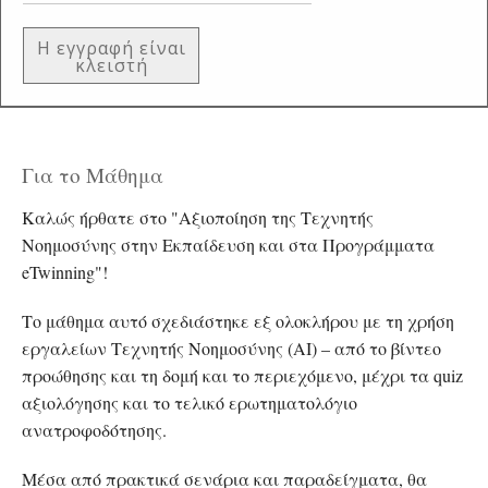
Η εγγραφή είναι
κλειστή
Για το Μάθημα
Καλώς ήρθατε στο "Αξιοποίηση της Τεχνητής
Νοημοσύνης στην Εκπαίδευση και στα Προγράμματα
eTwinning"!
Το μάθημα αυτό σχεδιάστηκε εξ ολοκλήρου με τη χρήση
εργαλείων Τεχνητής Νοημοσύνης (AI) – από το βίντεο
προώθησης και τη δομή και το περιεχόμενο, μέχρι τα quiz
αξιολόγησης και το τελικό ερωτηματολόγιο
ανατροφοδότησης.
Μέσα από πρακτικά σενάρια και παραδείγματα, θα