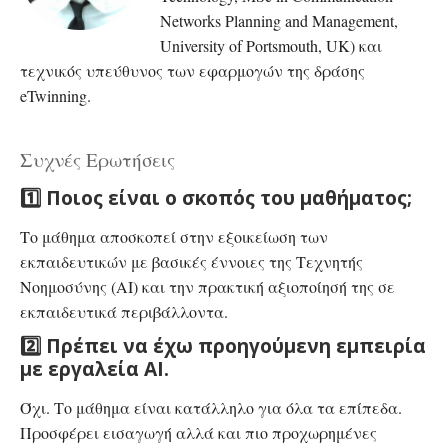
Networks Planning and Management,
University of Portsmouth, UK) και
τεχνικός υπεύθυνος των εφαρμογών της δράσης
eTwinning.
Συχνές Ερωτήσεις
1️⃣ Ποιος είναι ο σκοπός του μαθήματος;
Το μάθημα αποσκοπεί στην εξοικείωση των
εκπαιδευτικών με βασικές έννοιες της Τεχνητής
Νοημοσύνης (AI) και την πρακτική αξιοποίησή της σε
εκπαιδευτικά περιβάλλοντα.
2️⃣ Πρέπει να έχω προηγούμενη εμπειρία
με εργαλεία AI.
Όχι. Το μάθημα είναι κατάλληλο για όλα τα επίπεδα.
Προσφέρει εισαγωγή αλλά και πιο προχωρημένες