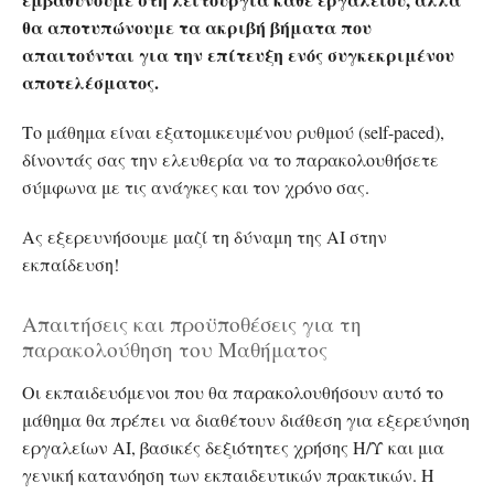
θα αποτυπώνουμε τα ακριβή βήματα που
απαιτούνται για την επίτευξη ενός συγκεκριμένου
αποτελέσματος.
Το μάθημα είναι εξατομικευμένου ρυθμού (self-paced),
δίνοντάς σας την ελευθερία να το παρακολουθήσετε
σύμφωνα με τις ανάγκες και τον χρόνο σας.
Ας εξερευνήσουμε μαζί τη δύναμη της AI στην
εκπαίδευση!
Απαιτήσεις και προϋποθέσεις για τη
παρακολούθηση του Μαθήματος
Οι εκπαιδευόμενοι που θα παρακολουθήσουν αυτό το
μάθημα θα πρέπει να διαθέτουν διάθεση για εξερεύνηση
εργαλείων AI, βασικές δεξιότητες χρήσης Η/Υ και μια
γενική κατανόηση των εκπαιδευτικών πρακτικών. Η